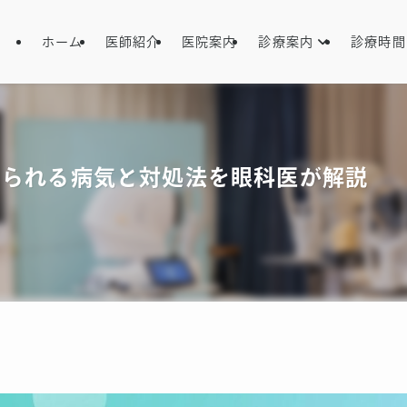
ホーム
医師紹介
医院案内
診療案内
診療時間
えられる病気と対処法を眼科医が解説