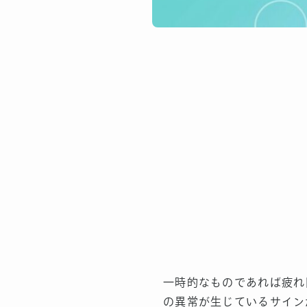
一時的なものであれば疲れ
の異常が生じているサイン