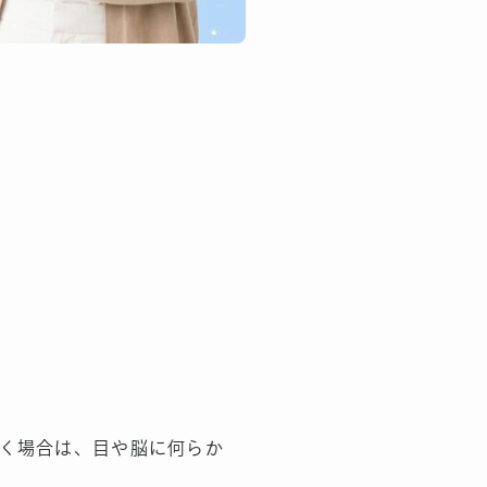
く場合は、目や脳に何らか