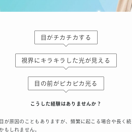
目がチカチカする
視界にキラキラした光が見える
目の前がピカピカ光る
こうした経験はありませんか？
目が原因のこともありますが、頻繁に起こる場合や長く続
かもしれません。