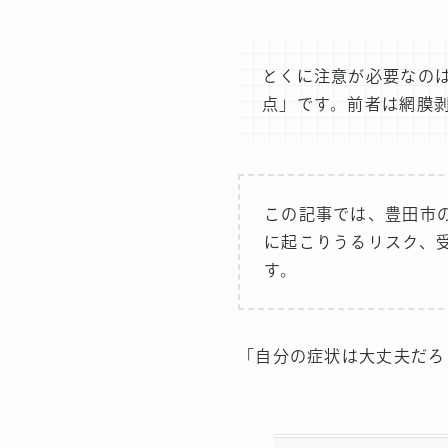
とくに注意が必要なの
点」です。前者は網膜
この記事では、豊田市
に起こりうるリスク、
す。
「自分の症状は大丈夫だろ